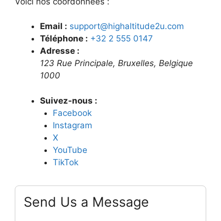
Voici nos coordonnées :
Email :
support@highaltitude2u.com
Téléphone :
+32 2 555 0147
Adresse :
123 Rue Principale, Bruxelles, Belgique
1000
Suivez-nous :
Facebook
Instagram
X
YouTube
TikTok
Send Us a Message