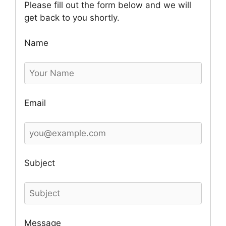
Please fill out the form below and we will
get back to you shortly.
Name
Email
Subject
Message