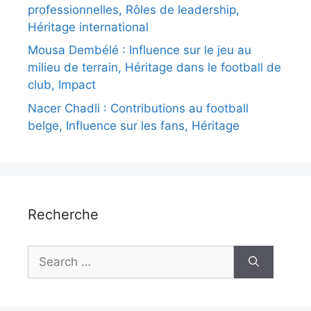
professionnelles, Rôles de leadership,
Héritage international
Mousa Dembélé : Influence sur le jeu au
milieu de terrain, Héritage dans le football de
club, Impact
Nacer Chadli : Contributions au football
belge, Influence sur les fans, Héritage
Recherche
Search
for: