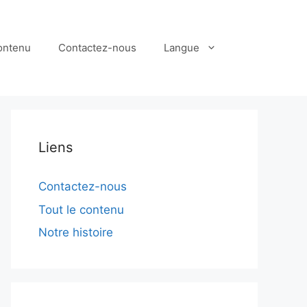
contenu
Contactez-nous
Langue
Liens
Contactez-nous
Tout le contenu
Notre histoire