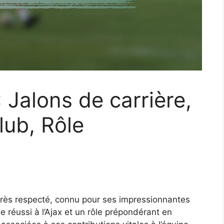
 Jalons de carrière,
lub, Rôle
très respecté, connu pour ses impressionnantes
e réussi à l’Ajax et un rôle prépondérant en