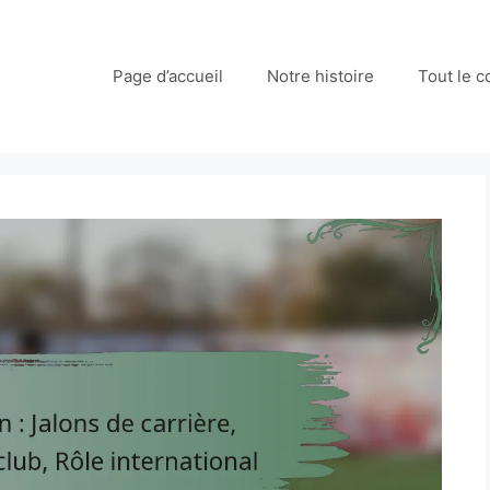
Page d’accueil
Notre histoire
Tout le 