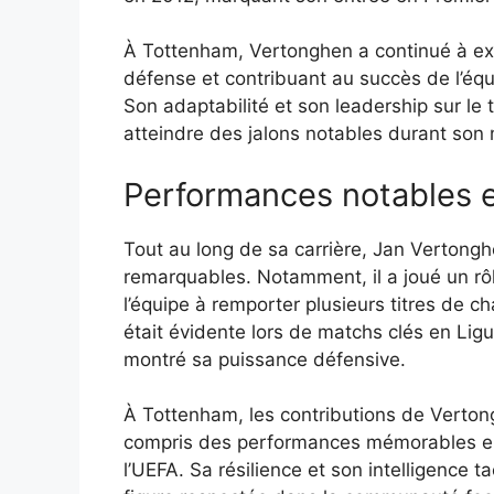
À Tottenham, Vertonghen a continué à exc
défense et contribuant au succès de l’équ
Son adaptabilité et son leadership sur le t
atteindre des jalons notables durant son
Performances notables 
Tout au long de sa carrière, Jan Vertong
remarquables. Notamment, il a joué un rôle
l’équipe à remporter plusieurs titres de 
était évidente lors de matchs clés en Li
montré sa puissance défensive.
À Tottenham, les contributions de Vertong
compris des performances mémorables en
l’UEFA. Sa résilience et son intelligence ta