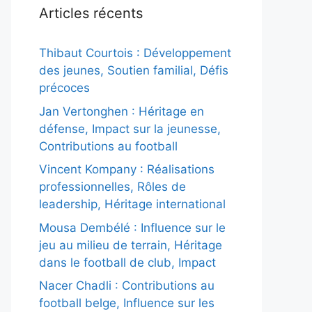
Articles récents
Thibaut Courtois : Développement
des jeunes, Soutien familial, Défis
précoces
Jan Vertonghen : Héritage en
défense, Impact sur la jeunesse,
Contributions au football
Vincent Kompany : Réalisations
professionnelles, Rôles de
leadership, Héritage international
Mousa Dembélé : Influence sur le
jeu au milieu de terrain, Héritage
dans le football de club, Impact
Nacer Chadli : Contributions au
football belge, Influence sur les