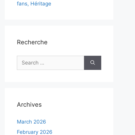
fans, Héritage
Recherche
Search
for:
Archives
March 2026
February 2026