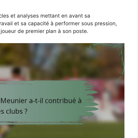
cles et analyses mettant en avant sa
avail et sa capacité à performer sous pression,
 joueur de premier plan à son poste.