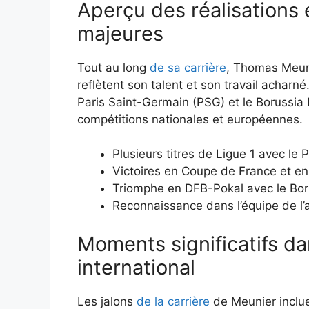
Aperçu des réalisations
majeures
Tout au long
de sa carrière
, Thomas Meuni
reflètent son talent et son travail acharné
Paris Saint-Germain (PSG) et le Borussia
compétitions nationales et européennes.
Plusieurs titres de Ligue 1 avec le
Victoires en Coupe de France et en
Triomphe en DFB-Pokal avec le Bo
Reconnaissance dans l’équipe de l’
Moments significatifs dan
international
Les jalons
de la carrière
de Meunier inclue