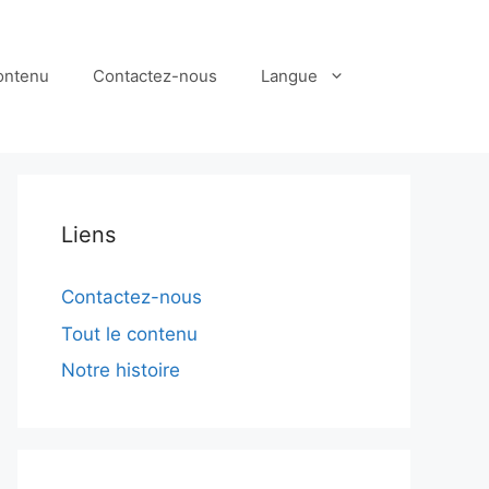
contenu
Contactez-nous
Langue
Liens
Contactez-nous
Tout le contenu
Notre histoire