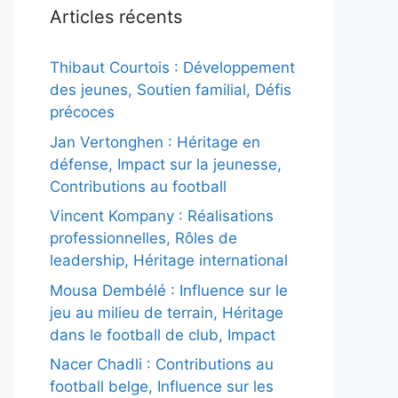
Articles récents
Thibaut Courtois : Développement
des jeunes, Soutien familial, Défis
précoces
Jan Vertonghen : Héritage en
défense, Impact sur la jeunesse,
Contributions au football
Vincent Kompany : Réalisations
professionnelles, Rôles de
leadership, Héritage international
Mousa Dembélé : Influence sur le
jeu au milieu de terrain, Héritage
dans le football de club, Impact
Nacer Chadli : Contributions au
football belge, Influence sur les