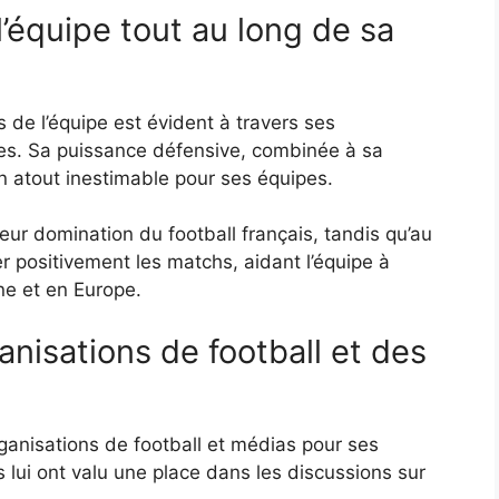
l’équipe tout au long de sa
de l’équipe est évident à travers ses
itres. Sa puissance défensive, combinée à sa
un atout inestimable pour ses équipes.
 leur domination du football français, tandis qu’au
r positivement les matchs, aidant l’équipe à
ne et en Europe.
nisations de football et des
ganisations de football et médias pour ses
lui ont valu une place dans les discussions sur