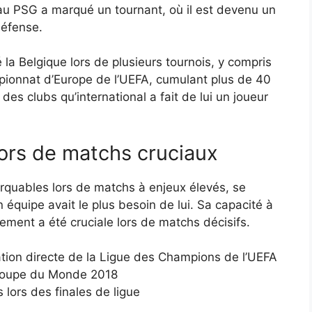
 au PSG a marqué un tournant, où il est devenu un
 défense.
é la Belgique lors de plusieurs tournois, y compris
pionnat d’Europe de l’UEFA, cumulant plus de 40
des clubs qu’international a fait de lui un joueur
ors de matchs cruciaux
rquables lors de matchs à enjeux élevés, se
équipe avait le plus besoin de lui. Sa capacité à
ement a été cruciale lors de matchs décisifs.
tion directe de la Ligue des Champions de l’UEFA
a Coupe du Monde 2018
ors des finales de ligue