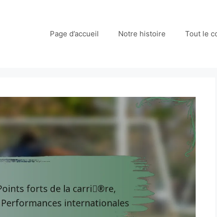
Page d’accueil
Notre histoire
Tout le 