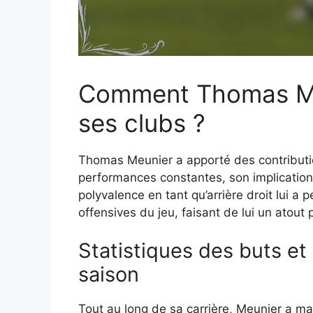
Comment Thomas Meu
ses clubs ?
Thomas Meunier a apporté des contributio
performances constantes, son implication 
polyvalence en tant qu’arrière droit lui a 
offensives du jeu, faisant de lui un atout
Statistiques des buts et
saison
Tout au long de sa carrière, Meunier a ma