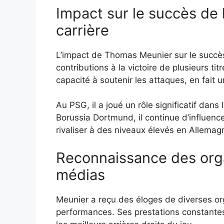
Impact sur le succès de 
carrière
L’impact de Thomas Meunier sur le succès 
contributions à la victoire de plusieurs t
capacité à soutenir les attaques, en fait 
Au PSG, il a joué un rôle significatif dans
Borussia Dortmund, il continue d’influence
rivaliser à des niveaux élevés en Allemag
Reconnaissance des orga
médias
Meunier a reçu des éloges de diverses or
performances. Ses prestations constantes 