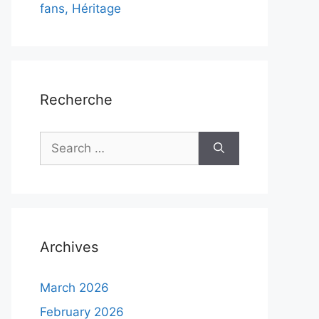
fans, Héritage
Recherche
Search
for:
Archives
March 2026
February 2026