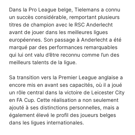
Dans la Pro League belge, Tielemans a connu
un succès considérable, remportant plusieurs
titres de champion avec le RSC Anderlecht
avant de jouer dans les meilleures ligues
européennes. Son passage à Anderlecht a été
marqué par des performances remarquables
qui lui ont valu d’être reconnu comme l’un des
meilleurs talents de la ligue.
Sa transition vers la Premier League anglaise a
encore mis en avant ses capacités, où il a joué
un rôle central dans la victoire de Leicester City
en FA Cup. Cette réalisation a non seulement
ajouté à ses distinctions personnelles, mais a
également élevé le profil des joueurs belges
dans les ligues internationales.