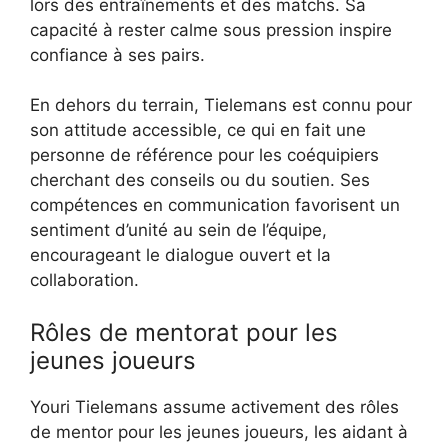
lors des entraînements et des matchs. Sa
capacité à rester calme sous pression inspire
confiance à ses pairs.
En dehors du terrain, Tielemans est connu pour
son attitude accessible, ce qui en fait une
personne de référence pour les coéquipiers
cherchant des conseils ou du soutien. Ses
compétences en communication favorisent un
sentiment d’unité au sein de l’équipe,
encourageant le dialogue ouvert et la
collaboration.
Rôles de mentorat pour les
jeunes joueurs
Youri Tielemans assume activement des rôles
de mentor pour les jeunes joueurs, les aidant à