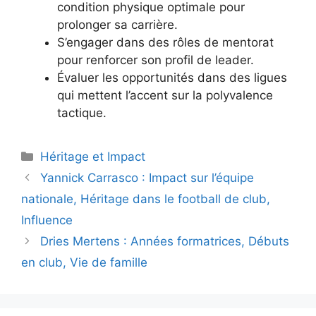
condition physique optimale pour
prolonger sa carrière.
S’engager dans des rôles de mentorat
pour renforcer son profil de leader.
Évaluer les opportunités dans des ligues
qui mettent l’accent sur la polyvalence
tactique.
Categories
Héritage et Impact
Yannick Carrasco : Impact sur l’équipe
nationale, Héritage dans le football de club,
Influence
Dries Mertens : Années formatrices, Débuts
en club, Vie de famille