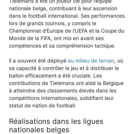
Tielemans a été un joueur clé pour l’équipe
nationale belge, contribuant à leur ascension
dans le football international. Ses performances
lors de grands tournois, y compris le
Championnat d’Europe de l’UEFA et la Coupe du
Monde de la FIFA, ont mis en avant ses
compétences et sa compréhension tactique.
Il a souvent été déployé
au milieu de terrain
, où
sa capacité à contrôler le jeu et à distribuer le
ballon efficacement a été cruciale. Les
contributions de Tielemans ont aidé la Belgique
à atteindre des classements élevés dans les
compétitions internationales, solidifiant leur
statut de nation de football.
Réalisations dans les ligues
nationales belges