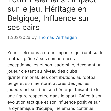
sur le jeu, Héritage en
Belgique, Influence sur
ses pairs
12/02/2026
by
Thomas Verhaegen
Youri Tielemans a eu un impact significatif sur le
football grâce à ses compétences
exceptionnelles et son leadership, devenant un
joueur clé tant au niveau des clubs
qu’international. Ses contributions au football
belge et son mentorat auprès des jeunes
joueurs ont solidifié son héritage, faisant de lui
une figure respectée dans le sport. Grâce à son
évolution tactique et son influence positive sur
la dynamique d’équipe, Tielemans continue