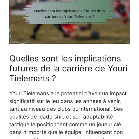
Quelles sont les implications
futures de la carrière de Youri
Tielemans ?
Youri Tielemans a le potentiel d’avoir un impact
significatif sur le jeu dans les années à venir,
tant au niveau des clubs qu’international. Ses
qualités de leadership et son adaptabilité
tactique le positionnent comme un joueur clé
dans n’importe quelle équipe, influençant non