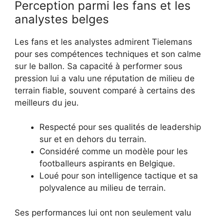
Perception parmi les fans et les
analystes belges
Les fans et les analystes admirent Tielemans
pour ses compétences techniques et son calme
sur le ballon. Sa capacité à performer sous
pression lui a valu une réputation de milieu de
terrain fiable, souvent comparé à certains des
meilleurs du jeu.
Respecté pour ses qualités de leadership
sur et en dehors du terrain.
Considéré comme un modèle pour les
footballeurs aspirants en Belgique.
Loué pour son intelligence tactique et sa
polyvalence au milieu de terrain.
Ses performances lui ont non seulement valu