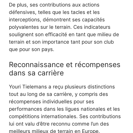
De plus, ses contributions aux actions
défensives, telles que les tacles et les
interceptions, démontrent ses capacités
polyvalentes sur le terrain. Ces indicateurs
soulignent son efficacité en tant que milieu de
terrain et son importance tant pour son club
que pour son pays.
Reconnaissance et récompenses
dans sa carrière
Youri Tielemans a reçu plusieurs distinctions
tout au long de sa carrière, y compris des
récompenses individuelles pour ses
performances dans les ligues nationales et les
compétitions internationales. Ses contributions
lui ont valu d’être reconnu comme l’un des
meilleurs milieux de terrain en Europe.