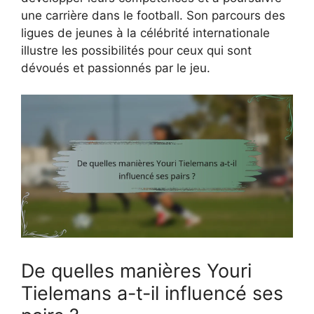
une carrière dans le football. Son parcours des
ligues de jeunes à la célébrité internationale
illustre les possibilités pour ceux qui sont
dévoués et passionnés par le jeu.
De quelles manières Youri
Tielemans a-t-il influencé ses