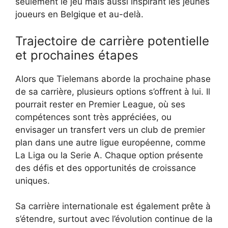
seulement le jeu mais aussi inspirant les jeunes
joueurs en Belgique et au-delà.
Trajectoire de carrière potentielle
et prochaines étapes
Alors que Tielemans aborde la prochaine phase
de sa carrière, plusieurs options s’offrent à lui. Il
pourrait rester en Premier League, où ses
compétences sont très appréciées, ou
envisager un transfert vers un club de premier
plan dans une autre ligue européenne, comme
La Liga ou la Serie A. Chaque option présente
des défis et des opportunités de croissance
uniques.
Sa carrière internationale est également prête à
s’étendre, surtout avec l’évolution continue de la