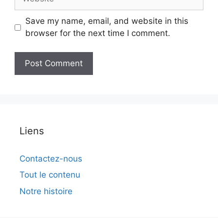
Save my name, email, and website in this
browser for the next time I comment.
Liens
Contactez-nous
Tout le contenu
Notre histoire