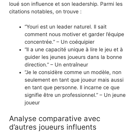
loué son influence et son leadership. Parmi les
citations notables, on trouve :
“Youri est un leader naturel. Il sait
comment nous motiver et garder l’équipe
concentrée.” – Un coéquipier
“Il a une capacité unique à lire le jeu et à
guider les jeunes joueurs dans la bonne
direction.” – Un entraîneur
“Je le considère comme un modèle, non
seulement en tant que joueur mais aussi
en tant que personne. Il incarne ce que
signifie être un professionnel.” – Un jeune
joueur
Analyse comparative avec
d’autres joueurs influents