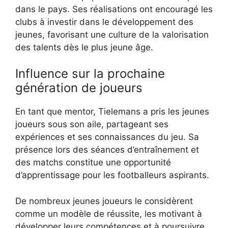
dans le pays. Ses réalisations ont encouragé les
clubs à investir dans le développement des
jeunes, favorisant une culture de la valorisation
des talents dès le plus jeune âge.
Influence sur la prochaine
génération de joueurs
En tant que mentor, Tielemans a pris les jeunes
joueurs sous son aile, partageant ses
expériences et ses connaissances du jeu. Sa
présence lors des séances d’entraînement et
des matchs constitue une opportunité
d’apprentissage pour les footballeurs aspirants.
De nombreux jeunes joueurs le considèrent
comme un modèle de réussite, les motivant à
développer leurs compétences et à poursuivre