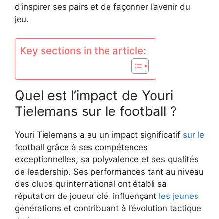
d’inspirer ses pairs et de façonner l’avenir du
jeu.
Key sections in the article:
Quel est l’impact de Youri
Tielemans sur le football ?
Youri Tielemans a eu un impact significatif
sur le
football grâce à ses compétences
exceptionnelles, sa polyvalence et ses qualités
de leadership. Ses performances tant au niveau
des clubs qu’international ont établi sa
réputation de joueur clé, influençant
les jeunes
générations et contribuant à l’évolution tactique