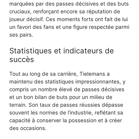
marquées par des passes décisives et des buts
cruciaux, renforçant encore sa réputation de
joueur décisif. Ces moments forts ont fait de lui
un favori des fans et une figure respectée parmi
ses pairs.
Statistiques et indicateurs de
succès
Tout au long de sa carrière, Tielemans a
maintenu des statistiques impressionnantes, y
compris un nombre élevé de passes décisives
et un bon bilan de buts pour un milieu de
terrain. Son taux de passes réussies dépasse
souvent les normes de l’industrie, reflétant sa
capacité à conserver la possession et à créer
des occasions.