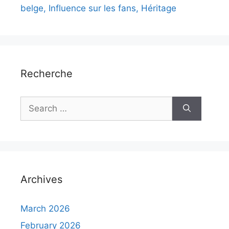
belge, Influence sur les fans, Héritage
Recherche
Search
for:
Archives
March 2026
February 2026