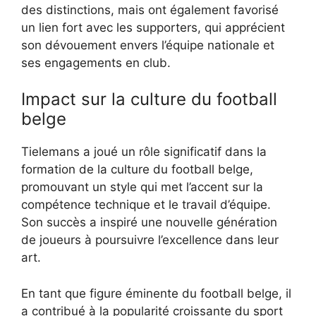
des distinctions, mais ont également favorisé
un lien fort avec les supporters, qui apprécient
son dévouement envers l’équipe nationale et
ses engagements en club.
Impact sur la culture du football
belge
Tielemans a joué un rôle significatif dans la
formation de la culture du football belge,
promouvant un style qui met l’accent sur la
compétence technique et le travail d’équipe.
Son succès a inspiré une nouvelle génération
de joueurs à poursuivre l’excellence dans leur
art.
En tant que figure éminente du football belge, il
a contribué à la popularité croissante du sport