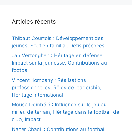
Articles récents
Thibaut Courtois : Développement des
jeunes, Soutien familial, Défis précoces
Jan Vertonghen : Héritage en défense,
Impact sur la jeunesse, Contributions au
football
Vincent Kompany : Réalisations
professionnelles, Rôles de leadership,
Héritage international
Mousa Dembélé : Influence sur le jeu au
milieu de terrain, Héritage dans le football de
club, Impact
Nacer Chadli : Contributions au football