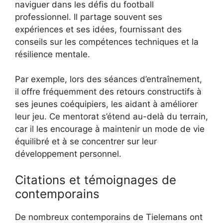
naviguer dans les défis du football
professionnel. Il partage souvent ses
expériences et ses idées, fournissant des
conseils sur les compétences techniques et la
résilience mentale.
Par exemple, lors des séances d’entraînement,
il offre fréquemment des retours constructifs à
ses jeunes coéquipiers, les aidant à améliorer
leur jeu. Ce mentorat s’étend au-delà du terrain,
car il les encourage à maintenir un mode de vie
équilibré et à se concentrer sur leur
développement personnel.
Citations et témoignages de
contemporains
De nombreux contemporains de Tielemans ont