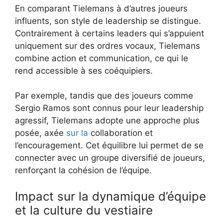
En comparant Tielemans à d’autres joueurs
influents, son style de leadership se distingue.
Contrairement à certains leaders qui s’appuient
uniquement sur des ordres vocaux, Tielemans
combine action et communication, ce qui le
rend accessible à ses coéquipiers.
Par exemple, tandis que des joueurs comme
Sergio Ramos sont connus pour leur leadership
agressif, Tielemans adopte une approche plus
posée, axée
sur la
collaboration et
l’encouragement. Cet équilibre lui permet de se
connecter avec un groupe diversifié de joueurs,
renforçant la cohésion de l’équipe.
Impact sur la dynamique d’équipe
et la culture du vestiaire