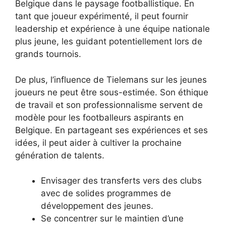
Belgique dans le paysage footballistique. En
tant que joueur expérimenté, il peut fournir
leadership et expérience à une équipe nationale
plus jeune, les guidant potentiellement lors de
grands tournois.
De plus, l’influence de Tielemans sur les jeunes
joueurs ne peut être sous-estimée. Son éthique
de travail et son professionnalisme servent de
modèle pour les footballeurs aspirants en
Belgique. En partageant ses expériences et ses
idées, il peut aider à cultiver la prochaine
génération de talents.
Envisager des transferts vers des clubs
avec de solides programmes de
développement des jeunes.
Se concentrer sur le maintien d’une