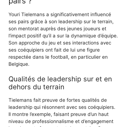
pairs ?
Youri Tielemans a significativement influencé
ses pairs grâce à son leadership sur le terrain,
son mentorat auprès des jeunes joueurs et
l’impact positif qu’il a sur la dynamique d’équipe.
Son approche du jeu et ses interactions avec
ses coéquipiers ont fait de lui une figure
respectée dans le football, en particulier en
Belgique.
Qualités de leadership sur et en
dehors du terrain
Tielemans fait preuve de fortes qualités de
leadership qui résonnent avec ses coéquipiers.
Il montre l’exemple, faisant preuve d’un haut
niveau de professionnalisme et d’engagement