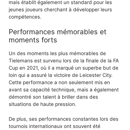
mais établit également un standard pour les
jeunes joueurs cherchant à développer leurs
compétences.
Performances mémorables et
moments forts
Un des moments les plus mémorables de
Tielemans est survenu lors de la finale de la FA
Cup en 2021, où il a marqué un superbe but de
loin qui a assuré la victoire de Leicester City.
Cette performance a non seulement mis en
avant sa capacité technique, mais a également
démontré son talent à briller dans des
situations de haute pression.
De plus, ses performances constantes lors des
tournois internationaux ont souvent été