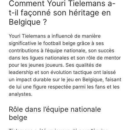
Comment Youri Tielemans a-
t-il façonné son héritage en
Belgique ?
Youri Tielemans a influencé de manière
significative le football belge grâce à ses
contributions à l’équipe nationale, son succès
dans les ligues nationales et son rôle de mentor
pour les jeunes joueurs. Ses qualités de
leadership et son évolution tactique ont laissé
un impact durable sur le jeu en Belgique, faisant
de lui une figure respectée parmi les fans et les
analystes.
Rôle dans l’équipe nationale
belge