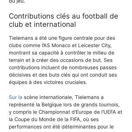
du jeu.
Contributions clés au football de
club et international
Tielemans a été une figure centrale pour des
clubs comme l’AS Monaco et Leicester City,
montrant sa capacité à contrôler le milieu de
terrain et à créer des occasions de but. Ses
contributions incluent de nombreuses passes
décisives et des buts clés qui ont conduit ses
équipes à des victoires cruciales.
Sur la
scène internationale, Tielemans a
représenté la Belgique lors de grands tournois,
y compris le Championnat d’Europe de l’UEFA et
la Coupe du Monde de la FIFA, où ses
performances ont été déterminantes pour le