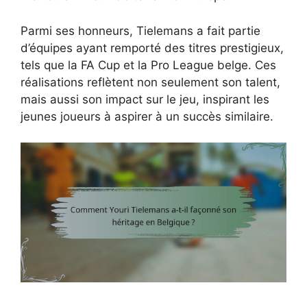
Parmi ses honneurs, Tielemans a fait partie
d’équipes ayant remporté des titres prestigieux,
tels que la FA Cup et la Pro League belge. Ces
réalisations reflètent non seulement son talent,
mais aussi son impact sur le jeu, inspirant les
jeunes joueurs à aspirer à un succès similaire.