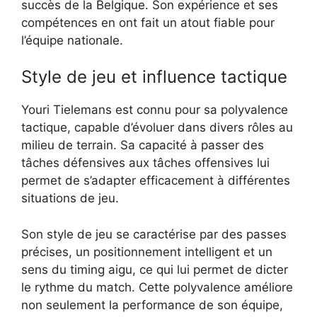
succès de la Belgique. Son expérience et ses
compétences en ont fait un atout fiable pour
l’équipe nationale.
Style de jeu et influence tactique
Youri Tielemans est connu pour sa polyvalence
tactique, capable d’évoluer dans divers rôles au
milieu de terrain. Sa capacité à passer des
tâches défensives aux tâches offensives lui
permet de s’adapter efficacement à différentes
situations de jeu.
Son style de jeu se caractérise par des passes
précises, un positionnement intelligent et un
sens du timing aigu, ce qui lui permet de dicter
le rythme du match. Cette polyvalence améliore
non seulement la performance de son équipe,