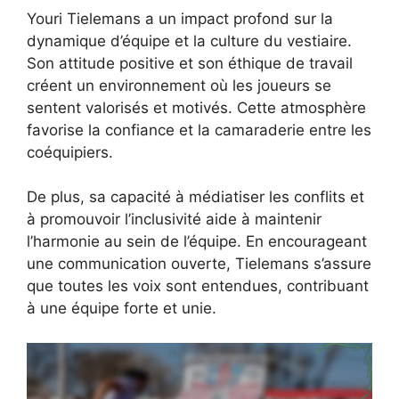
Youri Tielemans a un impact profond sur la
dynamique d’équipe et la culture du vestiaire.
Son attitude positive et son éthique de travail
créent un environnement où les joueurs se
sentent valorisés et motivés. Cette atmosphère
favorise la confiance et la camaraderie entre les
coéquipiers.
De plus, sa capacité à médiatiser les conflits et
à promouvoir l’inclusivité aide à maintenir
l’harmonie au sein de l’équipe. En encourageant
une communication ouverte, Tielemans s’assure
que toutes les voix sont entendues, contribuant
à une équipe forte et unie.